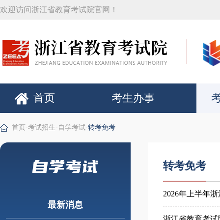
欢迎访问浙江省教育考试院官网！
首页
考生办事
首页
-
考试招生
-
自学考试
-
转考免考
自学考试
转考免考
2026年上半
最新消息
浙江省教育考试