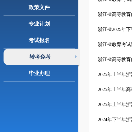
政策文件
浙江省高等教育
专业计划
浙江省2025
考试报名
浙江省教育考试
转考免考
浙江省高等教育
毕业办理
2025年上半
2025年上半
2025年上半
2024年下半