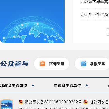
2024年下半
2024年下半
咨询受理
举报受理
部教育主管单位
省教育主管单位
浙公网安备33010602009322号
浙公网安备33