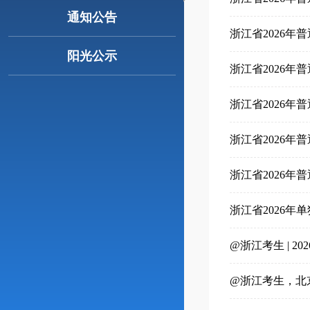
通知公告
浙江省2026
阳光公示
浙江省2026
浙江省2026
浙江省2026
浙江省2026
浙江省2026年
@浙江考生 | 2
@浙江考生，北