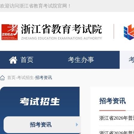
欢迎访问浙江省教育考试院官网！
首页
考生办事
首页
-
考试招生
-
招考资讯
考试招生
招考资讯
浙江省2026
招考资讯
浙江省2026年