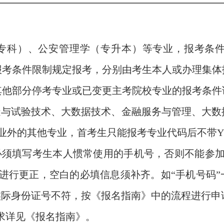
（专科）、公安管理学（专升本）等专业，报考条
报考条件限制规定报考，分别由考生本人或办理集体
其他部分停考专业或已变更主考院校专业的报考条件
造与试验技术、大数据技术、金融服务与管理、大
业外的其他专业，首考生只能报考专业代码后不带
栏必须填写考生本人惯常使用的手机号，否则不能参
进行更正，空白的必填信息须补齐。如“手机号码”
实际身份证号不符，按《报名指南》中的流程进行申
要求详见《报名指南》。