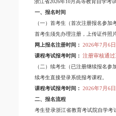
浙江省2026年10月高等教育自学考试
一、报名时间
（一）首考生（首次注册报名参加
首考生须先办理注册，上传证件照
2026年7月6日
网上报名注册时间：
注册审核通过至2
课程考试报考时间：
（二）续考生（已注册继续报名参
续考生直接登录系统报考课程。
2026年7月6日
课程考试报考时间：
二、报名流程
考生登录浙江省教育考试院自学考