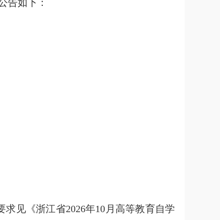
项公告如下：
求见《浙江省2026年10月高等教育自学