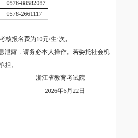
0576-88582087
0578-2661117
核报名费为10元/生·次。
信息泄露，请务必本人操作。若委托社会机
承担。
浙江省教育考试院
2026年6月22日