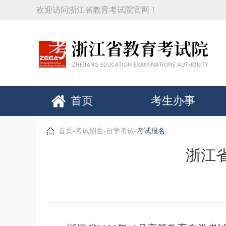
欢迎访问浙江省教育考试院官网！
首页
考生办事
首页
-
考试招生
-
自学考试
-
考试报名
浙江省