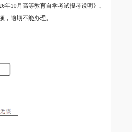
26年10月高等教育自学考试报考说明》。
项，逾期不能办理。