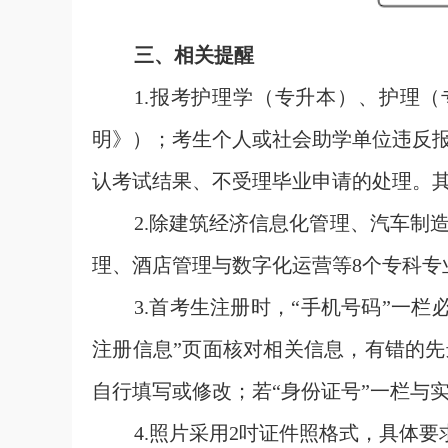
三、相关提醒
1.报考护理学（专升本）、护理
明》）；考生个人或社会助学单位违反
认考试结果、不受理毕业申请的处理。
2.除建筑经济信息化管理、汽车制
理、酒店管理与数字化运营等8个专科专
3.首考生注册时，“手机号码”一
注册信息”页面核对相关信息，有错的先
自行填写或修改；若“身份证号”一栏与
4.照片采用2吋证件照格式，具体