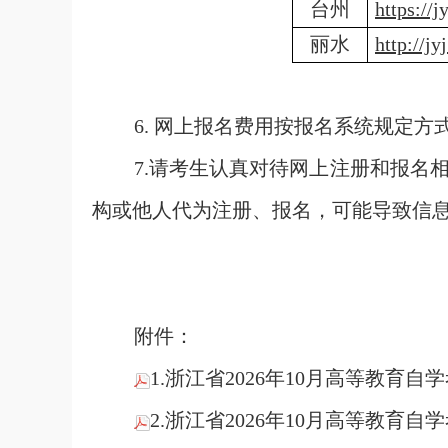
台州
https://
丽水
http://jy
6. 网上报名费用按报名系统规定方
7.请考生认真对待网上注册和报名
构或他人代为注册、报名，可能导致信
附件：
1.浙江省2026年10月高等教育自学
2.浙江省2026年10月高等教育自