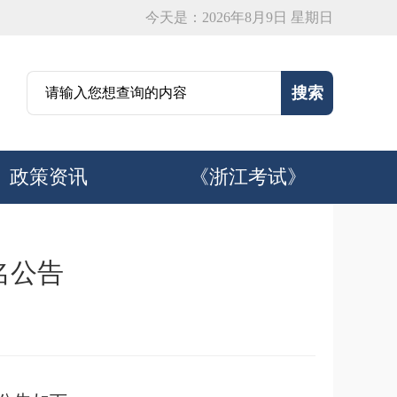
今天是：2026年8月9日 星期日
政策资讯
《浙江考试》
报名公告