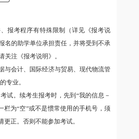
件、报考程序有特殊限制（详见《报考说
报名的助学单位承担责任，并将受到不承
请关注《报考说明》。
数据与会计、国际经济与贸易、现代物流管
Y的专业。
加考试。续考生报考时，先到“我的信息－
一栏为“空”或不是惯常使用的手机号，须
请更正。否则不能参加考试。