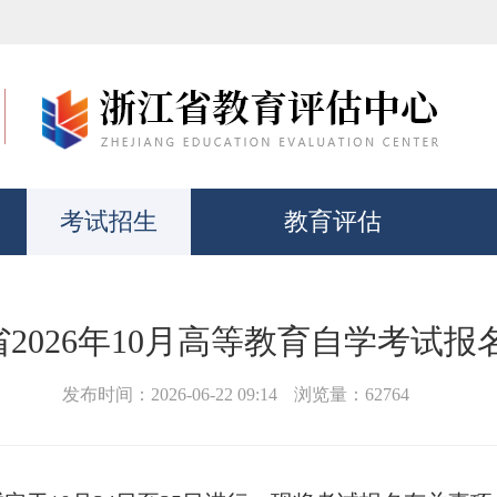
考试招生
教育评估
2026年10月高等教育自学考试
发布时间：2026-06-22 09:14
浏览量：
62764