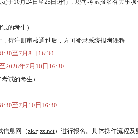
定于10月24日至25日进行，现将考试报名有关事
考试的考生）
片，待注册审核通过后，方可登录系统报考课程。
8:30至7月8日16:30
026年7月10日16:30
加考试的考生）
8:30至7月10日16:30
试信息网（
zk.zjzs.net
）进行报名。具体操作流程及要