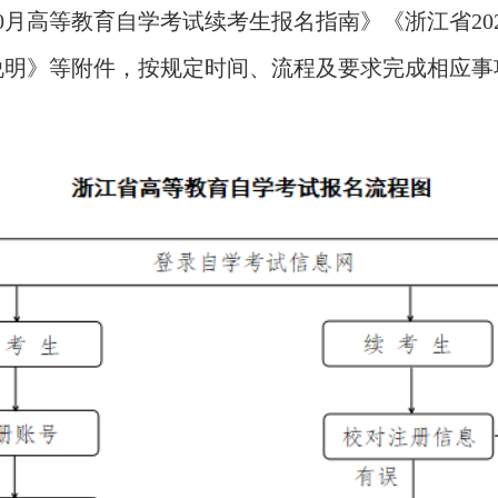
10月高等教育自学考试续考生报名指南》《浙江省20
说明》等附件，按规定时间、流程及要求完成相应事