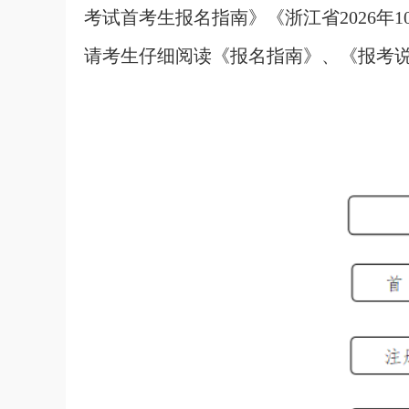
考试首考生报名指南》《浙江省2026年
请考生仔细阅读《报名指南》、《报考