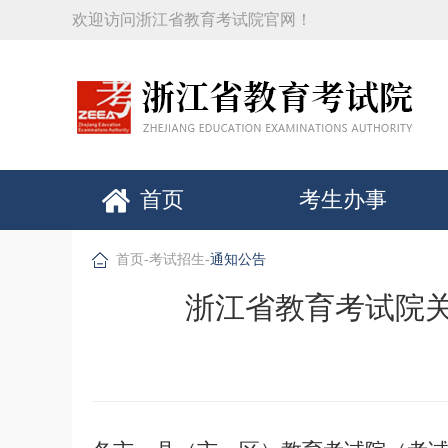
欢迎访问浙江省教育考试院官网！
首页
考生办事
首页
-
考试招生
-
通知公告
浙江省教育考试院关