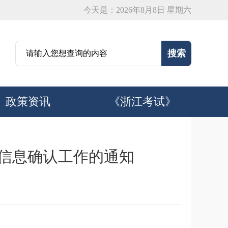
今天是：2026年8月8日 星期六
政策资讯
《浙江考试》
考信息确认工作的通知