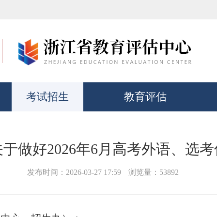
考试招生
教育评估
于做好2026年6月高考外语、选
发布时间：2026-03-27 17:59
浏览量：
53892