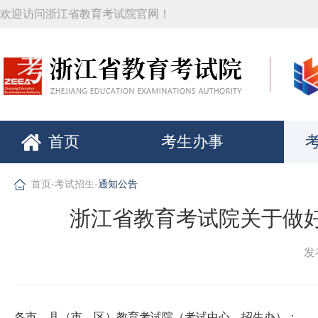
欢迎访问浙江省教育考试院官网！
首页
考生办事
首页
-
考试招生
-
通知公告
浙江省教育考试院关于做好
发布
各市、县（市、区）教育考试院（考试中心、招生办）：