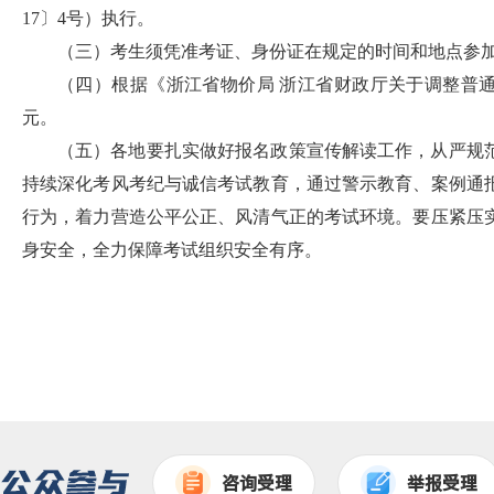
17〕4号）执行。
（三）考生须凭准考证、身份证在规定的时间和地点参
（四）根据《浙江省物价局 浙江省财政厅关于调整普通
元。
（五）各地要扎实做好报名政策宣传解读工作，从严规
持续深化考风考纪与诚信考试教育，通过警示教育、案例通
行为，着力营造公平公正、风清气正的考试环境。要压紧压
身安全，全力保障考试组织安全有序。
咨询受理
举报受理