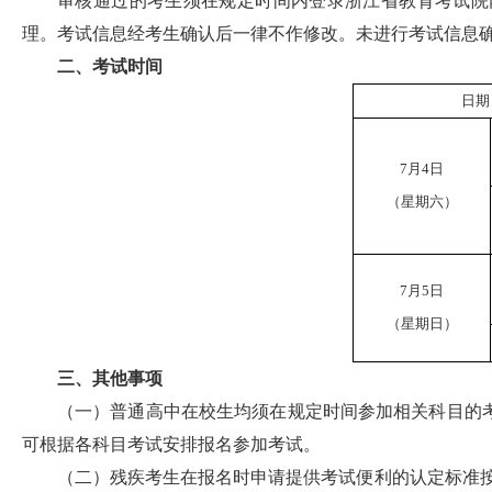
审核通过的考生须在规定时间内登录浙江省教育考试院
理。考试信息经考生确认后一律不作修改。未进行考试信息
二、考试时间
日期
7月4日
（星期六）
7月5日
（星期日）
三、其他事项
（一）普通高中在校生均须在规定时间参加相关科目的
可根据各科目考试安排报名参加考试。
（二）残疾考生在报名时申请提供考试便利的认定标准按