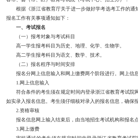
根据《浙江省教育厅关于进一步做好学考选考工作的通知》
报名工作有关事项通知如下：
一、考试报名
（一）报考对象与考试科目
高一学生报考科目为历史、地理、化学、生物学。
高二学生报考科目为语文、数学、技术。
（二）报名程序与时间安排
报名分网上信息输入和网上缴费两个阶段进行。网上信息输入时间为2
1.网上信息输入
符合条件的考生须在规定时间内登录浙江省教育考试院网站（
如实录入报名信息。考生须仔细核对录入的报名信息，确保
2.资格审核
报名信息网上输入结束后，由当地招生考试机构和报名
3.网上缴费