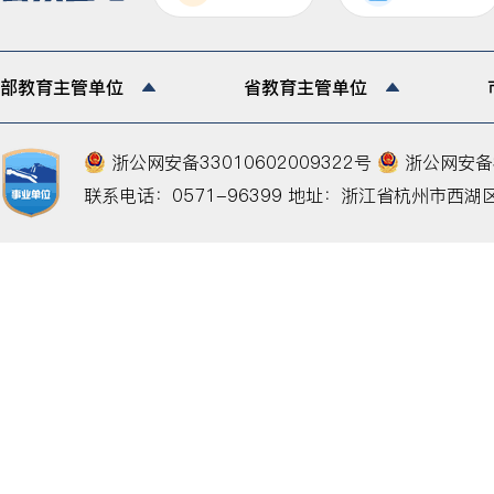
部教育主管单位
省教育主管单位
浙公网安备33010602009322号
浙公网安备33
联系电话：0571-96399
地址：浙江省杭州市西湖