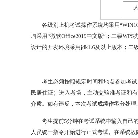
各级别上机考试操作系统均采用“WIN
均采用“微软Office2019中文版”；二级
设计的开发环境采用jdk1.6及以上版本；二级P
考生必须按照规定时间和地点参加考试
民居住证）进入考场，主动交验准考证和有
介质。如有违反，本次考试成绩作零分处理
考生提前5分钟在考试系统中输入自己
人员统一指令开始进行正式考试。在系统故