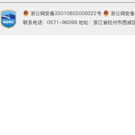
浙公网安备33010602009322号
浙公网安备33
联系电话：0571-96399
地址：浙江省杭州市西湖