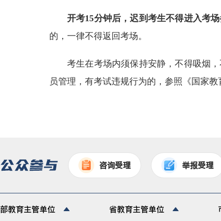
开考15分钟后，迟到考生不得进入考场
的，一律不得返回考场。
考生在考场内须保持安静，不得吸烟，
员管理，有考试违规行为的，参照《国家教
咨询受理
举报受理
部教育主管单位
省教育主管单位