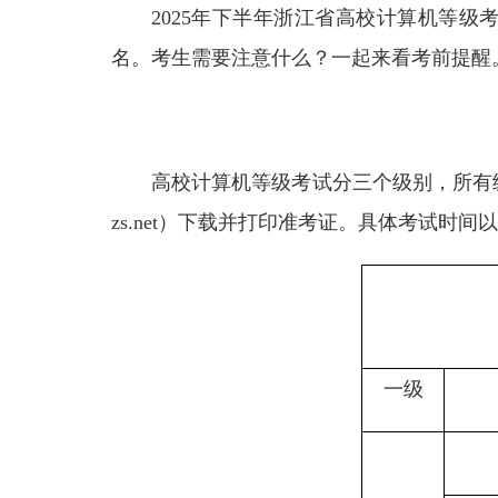
2025年下半年浙江省高校计算机等级考
名。考生需要注意什么？一起来看考前提醒
高校计算机等级考试分三个级别，所有级别科
zs.net）下载并打印准考证。具体考试
一级