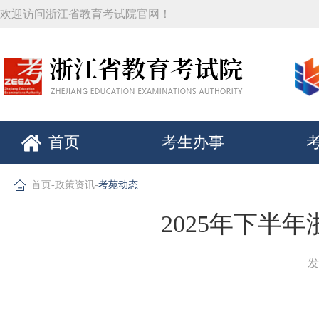
欢迎访问浙江省教育考试院官网！
首页
考生办事
首页
-
政策资讯
-
考苑动态
2025年下半
发