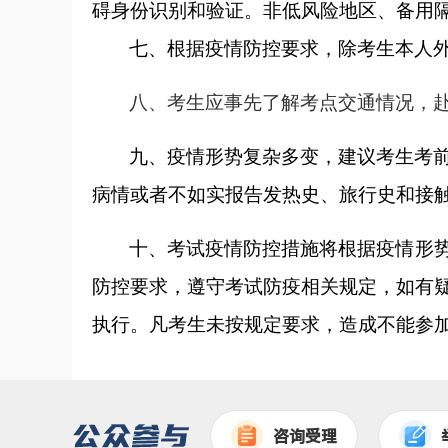
碍身份识别和验证。非低风险地区、备用
七、根据疫情防控要求，除考生本人
八
、考生应
事先
了解考点交通情况，
九、疫情形势复杂多变，建议考生考
病情或者不如实报告发热史、旅行史和接
十、考试疫情防控措施将根据疫情形
防控要求，遵守考试防疫相关规定，如有
执行。凡考生未按规定要求，造成不能参
咨询受理