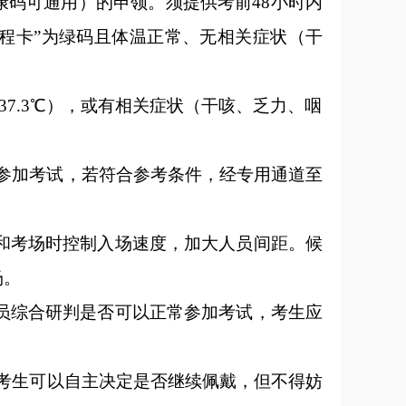
健康码可通用）的申领。须提供考前48小时内
行程卡”为绿码且体温正常、无相关症状（干
37.3℃），或有相关症状（干咳、乏力、咽
参加考试，若符合参考条件，经专用通道至
点和考场时控制入场速度，加大人员间距。候
场。
人员综合研判是否可以正常参加考试，考生应
考生可以自主决定是否继续佩戴，但不得妨