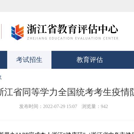
考试招生
教育评估
试
2年浙江省同等学力全国统考考生疫情
发布时间：2022-07-29 15:07
浏览量：
942