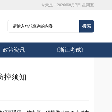
今天是：2026年8月7日 星期五
政策资讯
《浙江考试》
防控须知