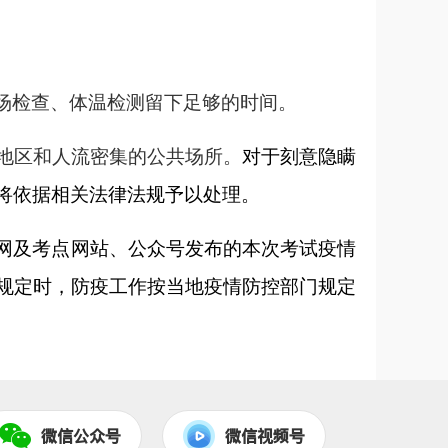
场检查、体温检测留下足够的时间。
地区和人流密集的公共场所。
对于刻意隐瞒
将依据相关法律法规予以处理。
网及考点网站、公众号发布的本次考试疫情
规定时，防疫工作按当地疫情防控部门规定
微信公众号
微信视频号